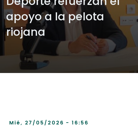
Deporte refuerzan el
apoyo a la pelota
riojana
Mié, 27/05/2026 - 16:56