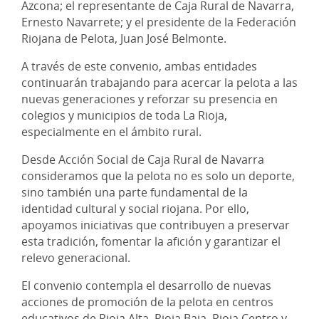
Azcona; el representante de Caja Rural de Navarra,
Ernesto Navarrete; y el presidente de la Federación
Riojana de Pelota, Juan José Belmonte.
A través de este convenio, ambas entidades
continuarán trabajando para acercar la pelota a las
nuevas generaciones y reforzar su presencia en
colegios y municipios de toda La Rioja,
especialmente en el ámbito rural.
Desde Acción Social de Caja Rural de Navarra
consideramos que la pelota no es solo un deporte,
sino también una parte fundamental de la
identidad cultural y social riojana. Por ello,
apoyamos iniciativas que contribuyen a preservar
esta tradición, fomentar la afición y garantizar el
relevo generacional.
El convenio contempla el desarrollo de nuevas
acciones de promoción de la pelota en centros
educativos de Rioja Alta, Rioja Baja, Rioja Centro y