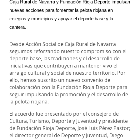
Caja Rural de Navarra y Fundación Rioja Deporte impulsan 
nuevas acciones para fomentar la pelota riojana en 
colegios y municipios y apoyar el deporte base y la 
cantera.
Desde Acción Social de Caja Rural de Navarra
seguimos reforzando nuestro compromiso con el
deporte base, las tradiciones y el desarrollo de
iniciativas que contribuyen a mantener vivo el
arraigo cultural y social de nuestro territorio. Por
ello, hemos suscrito un nuevo convenio de
colaboración con la Fundación Rioja Deporte para
seguir impulsando la promoción y el desarrollo de
la pelota riojana.
El acuerdo fue presentado por el consejero de
Cultura, Turismo, Deporte y Juventud y presidente
de Fundación Rioja Deporte, José Luis Pérez Pastor;
el director general de Deporte y Juventud, Diego