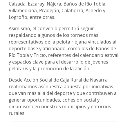
Calzada, Ezcaray, Nájera, Baños de Río Tobía,
Villamediana, Pradejón, Calahorra, Arnedo y
Logroño, entre otras.
Asimismo, el convenio permitirá seguir
respaldando algunos de los torneos más
representativos de la pelota riojana vinculados al
deporte base y aficionado, como los de Baños de
Río Tobía y Tricio, referentes del calendario estival
y espacios clave para el desarrollo de jóvenes
pelotaris y la promoción de la afición.
Desde Acción Social de Caja Rural de Navarra
reafirmamos así nuestra apuesta por iniciativas
que van más allá del deporte y que contribuyen a
generar oportunidades, cohesión social y
dinamismo en nuestros municipios y entornos
rurales.