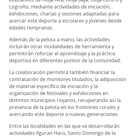
Logroño, mediante actividades de iniciación,
exhibiciones, charlas y sesiones adaptadas para
acercar este deporte a escolares y jóvenes desde
edades tempranas.
Además de la pelota a mano, las actividades
incluirán otras modalidades de herramienta y
permitirán reforzar el aprendizaje y la práctica
deportiva en diferentes puntos de la comunidad.
La colaboración permitirá también financiar la
contratación de monitores titulados, la adquisición
de material específico de iniciación y la
organización de festivales y exhibiciones en
distintos municipios riojanos, recuperando así la
presencia de la pelota en los frontones rurales y
acercando este deporte a nuevas generaciones.
Entre las localidades en las que se desarrollarán
actividades figuran Haro, Santo Domingo de la