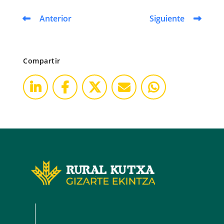
Anterior
Siguiente
Compartir