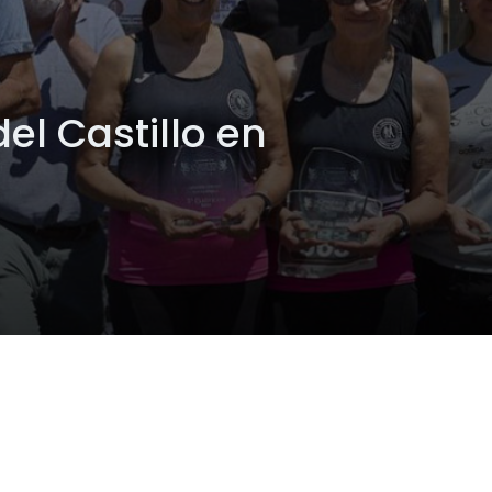
el Castillo en