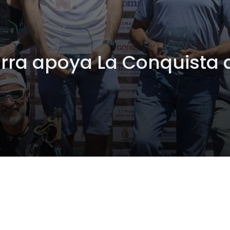
rra apoya La Conquista d