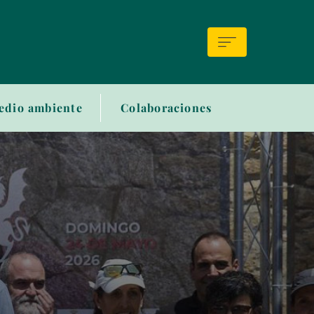
edio ambiente
Colaboraciones