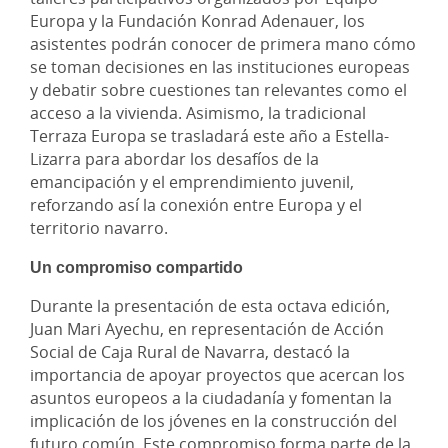
Europa y la Fundación Konrad Adenauer, los
asistentes podrán conocer de primera mano cómo
se toman decisiones en las instituciones europeas
y debatir sobre cuestiones tan relevantes como el
acceso a la vivienda. Asimismo, la tradicional
Terraza Europa se trasladará este año a Estella-
Lizarra para abordar los desafíos de la
emancipación y el emprendimiento juvenil,
reforzando así la conexión entre Europa y el
territorio navarro.
Un compromiso compartido
Durante la presentación de esta octava edición,
Juan Mari Ayechu, en representación de Acción
Social de Caja Rural de Navarra, destacó la
importancia de apoyar proyectos que acercan los
asuntos europeos a la ciudadanía y fomentan la
implicación de los jóvenes en la construcción del
futuro común. Este compromiso forma parte de la