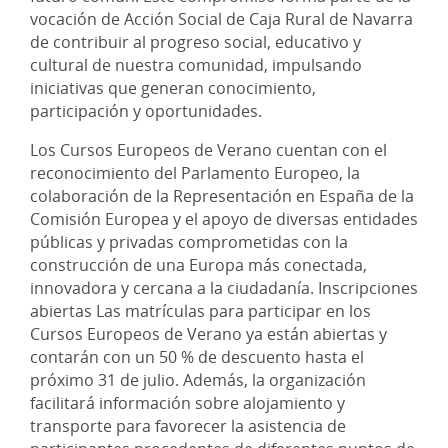
vocación de Acción Social de Caja Rural de Navarra
de contribuir al progreso social, educativo y
cultural de nuestra comunidad, impulsando
iniciativas que generan conocimiento,
participación y oportunidades.
Los Cursos Europeos de Verano cuentan con el
reconocimiento del Parlamento Europeo, la
colaboración de la Representación en España de la
Comisión Europea y el apoyo de diversas entidades
públicas y privadas comprometidas con la
construcción de una Europa más conectada,
innovadora y cercana a la ciudadanía. Inscripciones
abiertas Las matrículas para participar en los
Cursos Europeos de Verano ya están abiertas y
contarán con un 50 % de descuento hasta el
próximo 31 de julio. Además, la organización
facilitará información sobre alojamiento y
transporte para favorecer la asistencia de