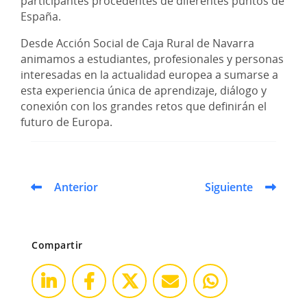
participantes procedentes de diferentes puntos de
España.
Desde Acción Social de Caja Rural de Navarra
animamos a estudiantes, profesionales y personas
interesadas en la actualidad europea a sumarse a
esta experiencia única de aprendizaje, diálogo y
conexión con los grandes retos que definirán el
futuro de Europa.
Anterior
Siguiente
Compartir