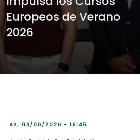
impulsa los Cursos
Europeos de Verano
2026
Az, 03/06/2026 - 16:45