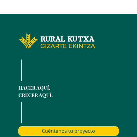
HACER AQUÍ,
CRECER AQUÍ.
Cuéntanos tu proyecto