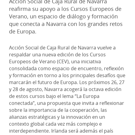
Acción Social de Caja Rural de Navarra
reafirma su apoyo a los Cursos Europeos de
Verano, un espacio de diálogo y formación
que conecta a Navarra con los grandes retos
de Europa.
Acción Social de Caja Rural de Navarra vuelve a
respaldar una nueva edición de los Cursos
Europeos de Verano (CEV), una iniciativa
consolidada como espacio de encuentro, reflexión
y formación en torno a los principales desafíos que
marcarán el futuro de Europa. Los próximos 26, 27
y 28 de agosto, Navarra acogerá la octava edición
de estos cursos bajo el lema “La Europa
conectada”, una propuesta que invita a reflexionar
sobre la importancia de la cooperación, las
alianzas estratégicas y la innovación en un
contexto global cada vez más complejo e
interdependiente. Irlanda será además el país