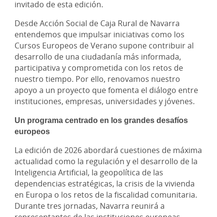
invitado de esta edición.
Desde Acción Social de Caja Rural de Navarra
entendemos que impulsar iniciativas como los
Cursos Europeos de Verano supone contribuir al
desarrollo de una ciudadanía más informada,
participativa y comprometida con los retos de
nuestro tiempo. Por ello, renovamos nuestro
apoyo a un proyecto que fomenta el diálogo entre
instituciones, empresas, universidades y jóvenes.
Un programa centrado en los grandes desafíos
europeos
La edición de 2026 abordará cuestiones de máxima
actualidad como la regulación y el desarrollo de la
Inteligencia Artificial, la geopolítica de las
dependencias estratégicas, la crisis de la vivienda
en Europa o los retos de la fiscalidad comunitaria.
Durante tres jornadas, Navarra reunirá a