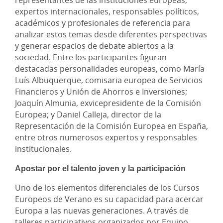
representantes de las instituciones europeas,
expertos internacionales, responsables políticos,
académicos y profesionales de referencia para
analizar estos temas desde diferentes perspectivas
y generar espacios de debate abiertos a la
sociedad. Entre los participantes figuran
destacadas personalidades europeas, como María
Luís Albuquerque, comisaria europea de Servicios
Financieros y Unión de Ahorros e Inversiones;
Joaquín Almunia, exvicepresidente de la Comisión
Europea; y Daniel Calleja, director de la
Representación de la Comisión Europea en España,
entre otros numerosos expertos y responsables
institucionales.
Apostar por el talento joven y la participación
Uno de los elementos diferenciales de los Cursos
Europeos de Verano es su capacidad para acercar
Europa a las nuevas generaciones. A través de
talleres participativos organizados por Equipo