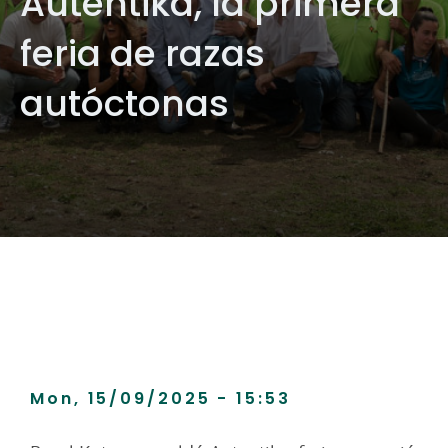
Autentika, la primera
feria de razas
autóctonas
Mon, 15/09/2025 - 15:53