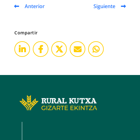
Anterior
Siguiente
Compartir