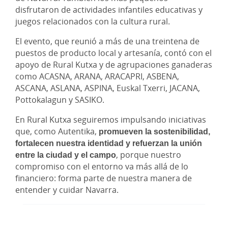
disfrutaron de actividades infantiles educativas y
juegos relacionados con la cultura rural.
El evento, que reunió a más de una treintena de
puestos de producto local y artesanía, contó con el
apoyo de Rural Kutxa y de agrupaciones ganaderas
como ACASNA, ARANA, ARACAPRI, ASBENA,
ASCANA, ASLANA, ASPINA, Euskal Txerri, JACANA,
Pottokalagun y SASIKO.
En Rural Kutxa seguiremos impulsando iniciativas
que, como Autentika,
promueven la sostenibilidad,
fortalecen nuestra identidad y refuerzan la unión
entre la ciudad y el campo
, porque nuestro
compromiso con el entorno va más allá de lo
financiero: forma parte de nuestra manera de
entender y cuidar Navarra.