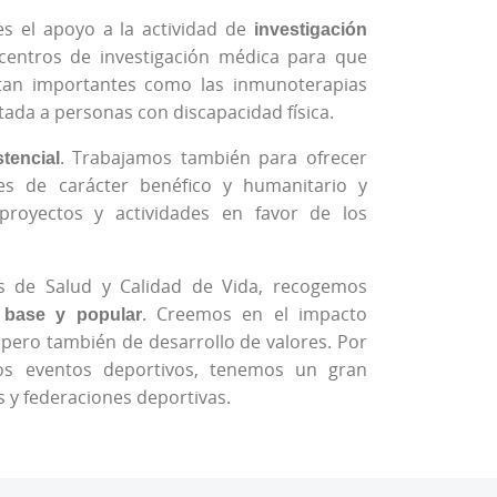
 es el apoyo a la actividad de
investigación
centros de investigación médica para que
tan importantes como las inmunoterapias
ptada a personas con discapacidad física.
tencial
. Trabajamos también para ofrecer
nes de carácter benéfico y humanitario y
proyectos y actividades en favor de los
 de Salud y Calidad de Vida, recogemos
 base y popular
. Creemos en el impacto
, pero también de desarrollo de valores. Por
tos eventos deportivos, tenemos un gran
 y federaciones deportivas.