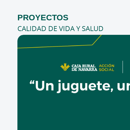
PROYECTOS
CALIDAD DE VIDA Y SALUD