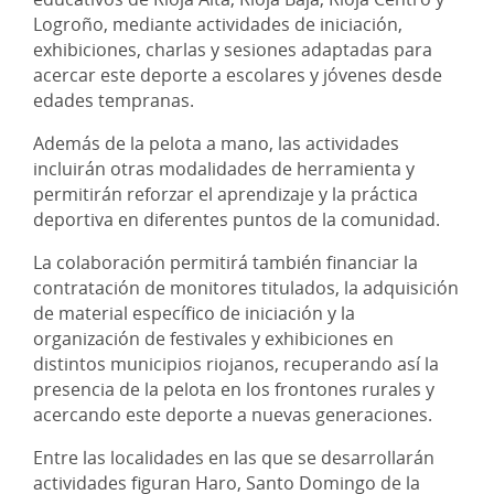
Logroño, mediante actividades de iniciación,
exhibiciones, charlas y sesiones adaptadas para
acercar este deporte a escolares y jóvenes desde
edades tempranas.
Además de la pelota a mano, las actividades
incluirán otras modalidades de herramienta y
permitirán reforzar el aprendizaje y la práctica
deportiva en diferentes puntos de la comunidad.
La colaboración permitirá también financiar la
contratación de monitores titulados, la adquisición
de material específico de iniciación y la
organización de festivales y exhibiciones en
distintos municipios riojanos, recuperando así la
presencia de la pelota en los frontones rurales y
acercando este deporte a nuevas generaciones.
Entre las localidades en las que se desarrollarán
actividades figuran Haro, Santo Domingo de la