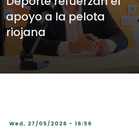
Deporte refuerzan el
apoyo a la pelota
riojana
Wed, 27/05/2026 - 16:56