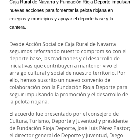
Caja Rural de Navarra y Fundación Rioja Deporte impulsan 
nuevas acciones para fomentar la pelota riojana en 
colegios y municipios y apoyar el deporte base y la 
cantera.
Desde Acción Social de Caja Rural de Navarra
seguimos reforzando nuestro compromiso con el
deporte base, las tradiciones y el desarrollo de
iniciativas que contribuyen a mantener vivo el
arraigo cultural y social de nuestro territorio. Por
ello, hemos suscrito un nuevo convenio de
colaboración con la Fundación Rioja Deporte para
seguir impulsando la promoción y el desarrollo de
la pelota riojana.
El acuerdo fue presentado por el consejero de
Cultura, Turismo, Deporte y Juventud y presidente
de Fundación Rioja Deporte, José Luis Pérez Pastor;
el director general de Deporte y Juventud, Diego