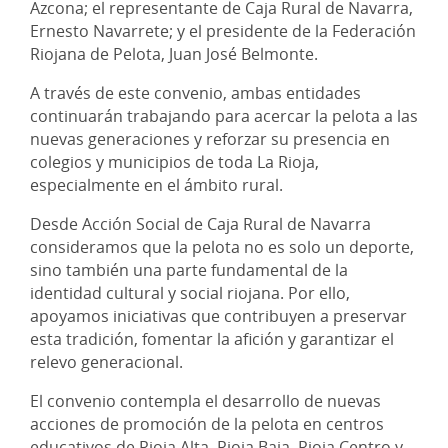
Azcona; el representante de Caja Rural de Navarra,
Ernesto Navarrete; y el presidente de la Federación
Riojana de Pelota, Juan José Belmonte.
A través de este convenio, ambas entidades
continuarán trabajando para acercar la pelota a las
nuevas generaciones y reforzar su presencia en
colegios y municipios de toda La Rioja,
especialmente en el ámbito rural.
Desde Acción Social de Caja Rural de Navarra
consideramos que la pelota no es solo un deporte,
sino también una parte fundamental de la
identidad cultural y social riojana. Por ello,
apoyamos iniciativas que contribuyen a preservar
esta tradición, fomentar la afición y garantizar el
relevo generacional.
El convenio contempla el desarrollo de nuevas
acciones de promoción de la pelota en centros
educativos de Rioja Alta, Rioja Baja, Rioja Centro y