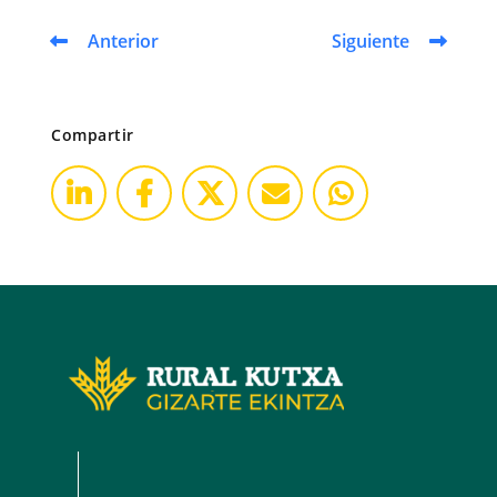
Anterior
Siguiente
Compartir