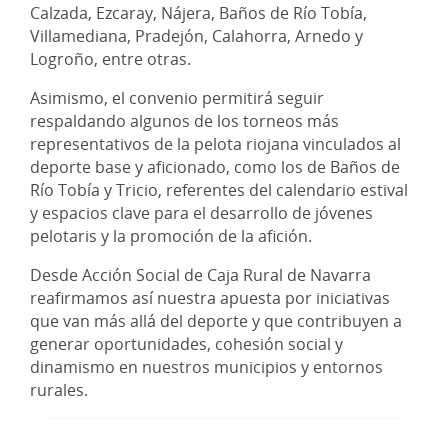
Calzada, Ezcaray, Nájera, Baños de Río Tobía,
Villamediana, Pradejón, Calahorra, Arnedo y
Logroño, entre otras.
Asimismo, el convenio permitirá seguir
respaldando algunos de los torneos más
representativos de la pelota riojana vinculados al
deporte base y aficionado, como los de Baños de
Río Tobía y Tricio, referentes del calendario estival
y espacios clave para el desarrollo de jóvenes
pelotaris y la promoción de la afición.
Desde Acción Social de Caja Rural de Navarra
reafirmamos así nuestra apuesta por iniciativas
que van más allá del deporte y que contribuyen a
generar oportunidades, cohesión social y
dinamismo en nuestros municipios y entornos
rurales.