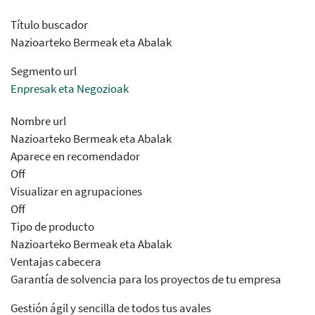
Título buscador
Nazioarteko Bermeak eta Abalak
Segmento url
Enpresak eta Negozioak
Nombre url
Nazioarteko Bermeak eta Abalak
Aparece en recomendador
Off
Visualizar en agrupaciones
Off
Tipo de producto
Nazioarteko Bermeak eta Abalak
Ventajas cabecera
Garantía de solvencia para los proyectos de tu empresa
Gestión ágil y sencilla de todos tus avales