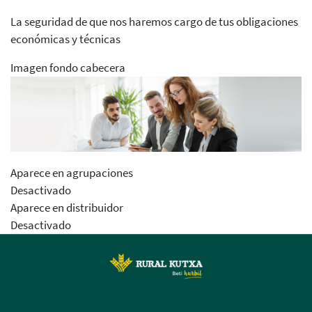
La seguridad de que nos haremos cargo de tus obligaciones
económicas y técnicas
Imagen fondo cabecera
Aparece en agrupaciones
Desactivado
Aparece en distribuidor
Desactivado