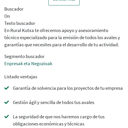
Buscador
On
Texto buscador
En Rural Kutxa te ofrecemos apoyo y asesoramiento
técnico especializado para la emisión de todos los avales y
garantías que necesites para el desarrollo de tu actividad.
Segmento buscador
Enpresak eta Negozioak
Listado ventajas
Garantía de solvencia para los proyectos de tu empresa
Gestión ágil y sencilla de todos tus avales
La seguridad de que nos haremos cargo de tus
obligaciones económicas y técnicas