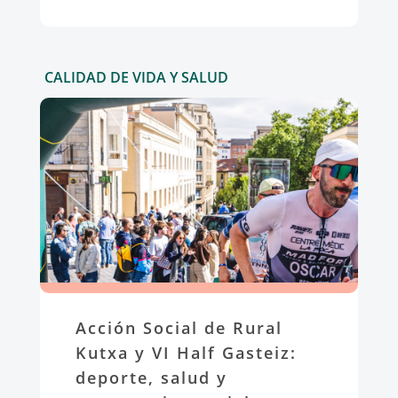
CALIDAD DE VIDA Y SALUD
Acción Social de Rural
Kutxa y VI Half Gasteiz:
deporte, salud y