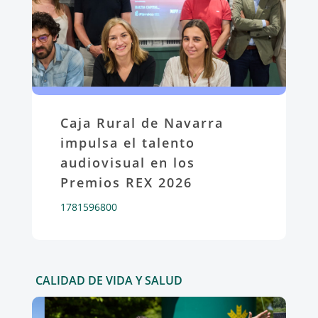
Caja Rural de Navarra
impulsa el talento
audiovisual en los
Premios REX 2026
1781596800
CALIDAD DE VIDA Y SALUD