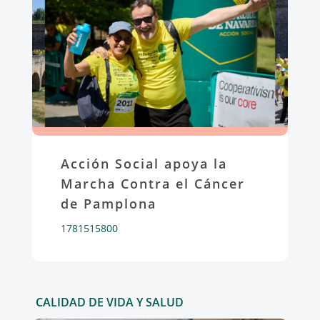
Acción Social apoya la
Marcha Contra el Cáncer
de Pamplona
1781515800
CALIDAD DE VIDA Y SALUD