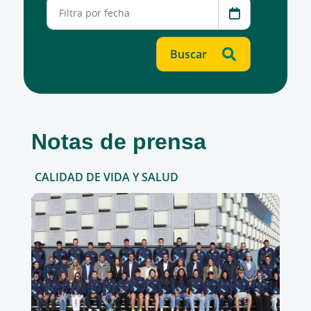
Notas de prensa
CALIDAD DE VIDA Y SALUD