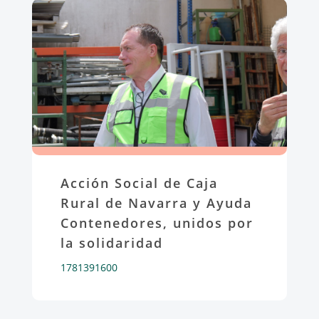
Acción Social de Caja
Rural de Navarra y Ayuda
Contenedores, unidos por
la solidaridad
1781391600