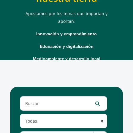
Apostamos por los temas que importan y
aportan:
Innovación y emprendimiento
Educación y digitalización
Medioambiente y desarrollo local