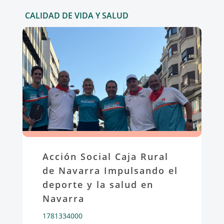
CALIDAD DE VIDA Y SALUD
Acción Social Caja Rural
de Navarra Impulsando el
deporte y la salud en
Navarra
1781334000