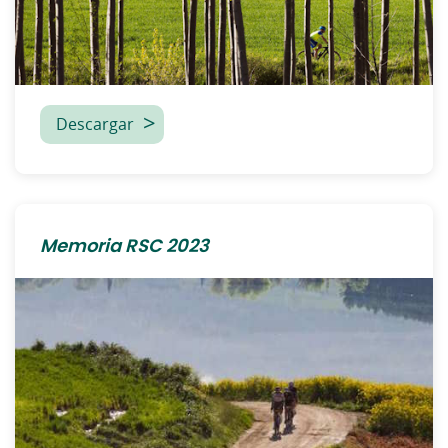
Descargar
Memoria RSC 2023