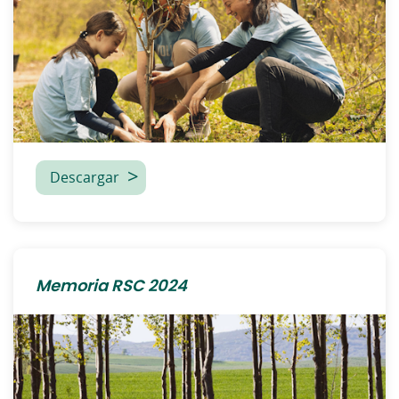
Descargar
Memoria RSC 2024