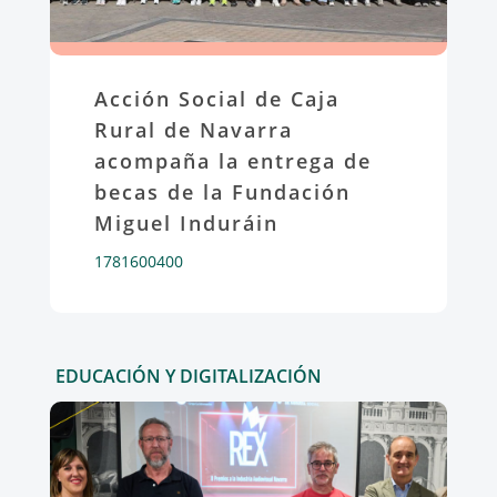
Acción Social de Caja
Rural de Navarra
acompaña la entrega de
becas de la Fundación
Miguel Induráin
1781600400
EDUCACIÓN Y DIGITALIZACIÓN