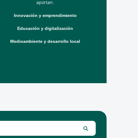
aportan:
Innovación y emprendimiento
Educación y digitalización
Medioambiente y desarrollo local