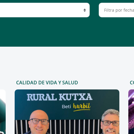
CALIDAD DE VIDA Y SALUD
C