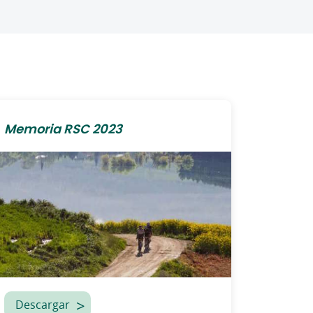
Memoria RSC 2023
Descargar