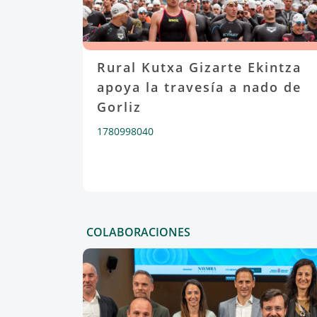
Rural Kutxa Gizarte Ekintza
apoya la travesía a nado de
Gorliz
1780998040
COLABORACIONES