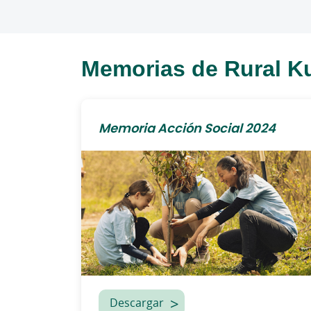
Memorias de Rural K
Memoria Acción Social 2024
Descargar