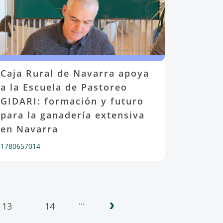
Caja Rural de Navarra apoya
a la Escuela de Pastoreo
GIDARI: formación y futuro
para la ganadería extensiva
en Navarra
1780657014
›
…
13
14