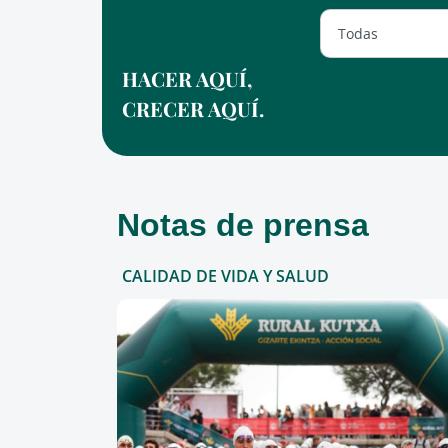
HACER AQUÍ,
CRECER AQUÍ.
Notas de prensa
CALIDAD DE VIDA Y SALUD