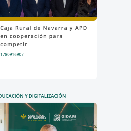
Caja Rural de Navarra y APD
en cooperación para
competir
1780916907
DUCACIÓN Y DIGITALIZACIÓN