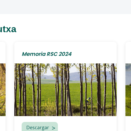
utxa
Memoria RSC 2024
Descargar