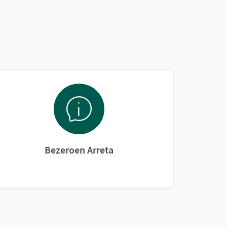
Bezeroen Arreta