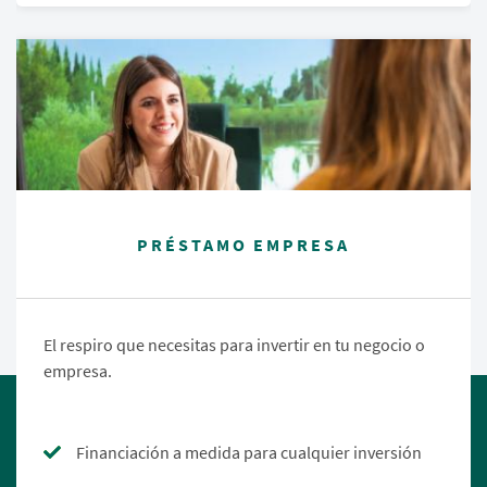
PRÉSTAMO EMPRESA
El respiro que necesitas para invertir en tu negocio o
empresa.
Financiación a medida para cualquier inversión