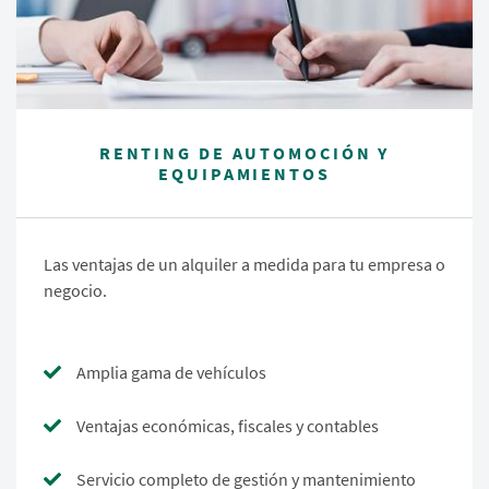
RENTING DE AUTOMOCIÓN Y
EQUIPAMIENTOS
Las ventajas de un alquiler a medida para tu empresa o
negocio.
Amplia gama de vehículos
Ventajas económicas, fiscales y contables
Servicio completo de gestión y mantenimiento