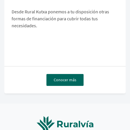
Desde Rural Kutxa ponemos a tu disposición otras
formas de financiación para cubrir todas tus
necesidades.
Conocer más