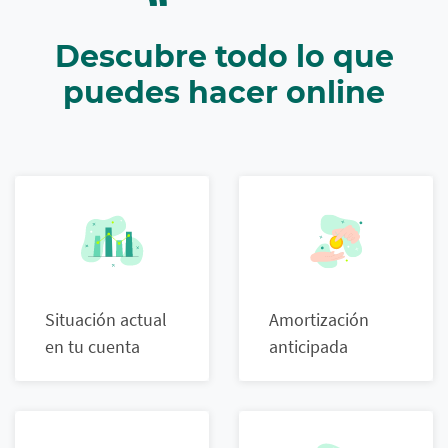
Descubre todo lo que
puedes hacer online
Situación actual
Amortización
en tu cuenta
anticipada