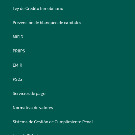
Ley de Crédito Inmobiliario
Prevención de blanqueo de capitales
MiFID
PRIIPS
EMIR
PSD2
Servicios de pago
Normativa de valores
Sistema de Gestión de Cumplimiento Penal