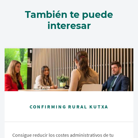
También te puede
interesar
CONFIRMING RURAL KUTXA
Consigue reducir los costes administrativos de tu