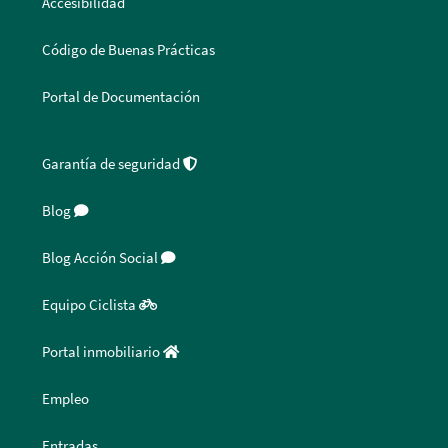
Accesibilidad
Código de Buenas Prácticas
Portal de Documentación
Garantía de seguridad
Blog
Blog Acción Social
Equipo Ciclista
Portal inmobiliario
Empleo
Entradas