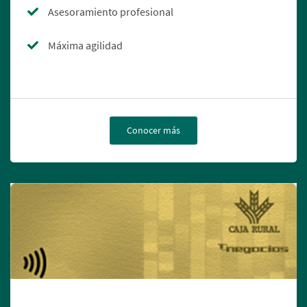
Asesoramiento profesional
Máxima agilidad
Conocer más