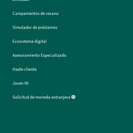
Campamentos de verano
Simulador de préstamos
Ecosistema digital
Asesoramiento Especializado
Hazte cliente
Joven IN
Solicitud de moneda extranjera