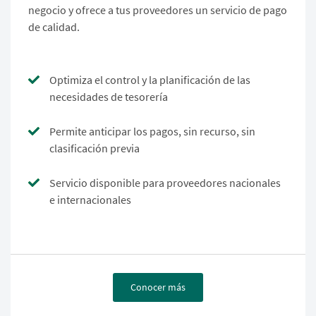
negocio y ofrece a tus proveedores un servicio de pago
de calidad.
Optimiza el control y la planificación de las
necesidades de tesorería
Permite anticipar los pagos, sin recurso, sin
clasificación previa
Servicio disponible para proveedores nacionales
e internacionales
Conocer más