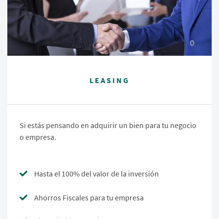
LEASING
Si estás pensando en adquirir un bien para tu negocio
o empresa.
Hasta el 100% del valor de la inversión
Ahorros Fiscales para tu empresa