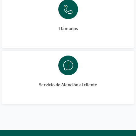
Llámanos
Servicio de Atención al cliente