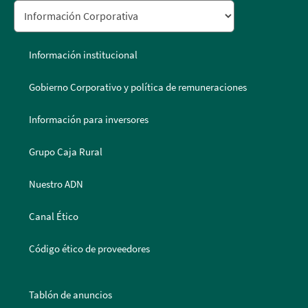
Información institucional
Gobierno Corporativo y política de remuneraciones
Información para inversores
Grupo Caja Rural
Nuestro ADN
Canal Ético
Código ético de proveedores
Tablón de anuncios