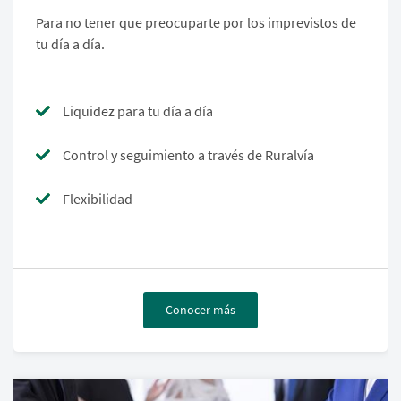
Para no tener que preocuparte por los imprevistos de
tu día a día.
Liquidez para tu día a día
Control y seguimiento a través de Ruralvía
Flexibilidad
Conocer más