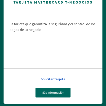
TARJETA MASTERCARD T-NEGOCIOS
La tarjeta que garantiza la seguridad y el control de los
pagos de tu negocio.
Solicitar tarjeta
Más información