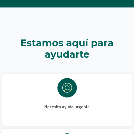
Estamos aquí para
ayudarte
Necesito ayuda urgente