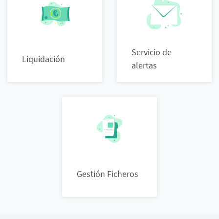
Servicio de
Liquidación
alertas
Gestión Ficheros