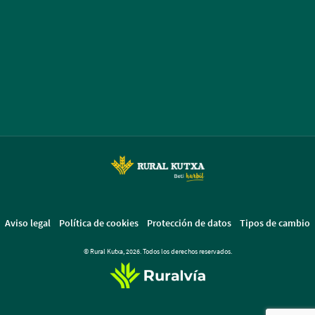
Aviso legal
Política de cookies
Protección de datos
Tipos de cambio
© Rural Kutxa, 2026. Todos los derechos reservados.