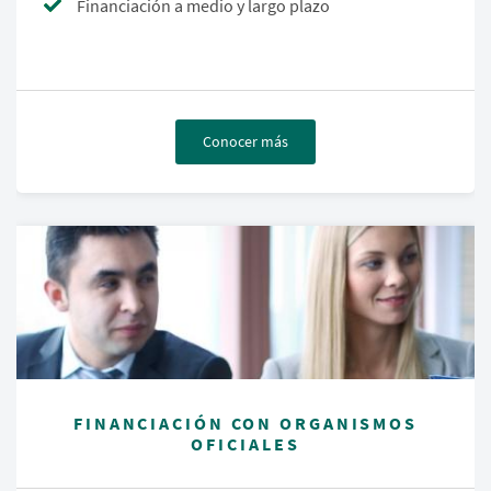
Financiación a medio y largo plazo
Conocer más
FINANCIACIÓN CON ORGANISMOS
OFICIALES