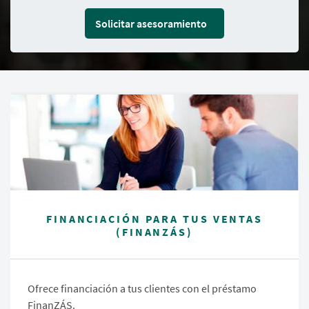
Solicitar asesoramiento
FINANCIACIÓN PARA TUS VENTAS
(FINANZÁS)
Ofrece financiación a tus clientes con el préstamo
FinanZÁS.