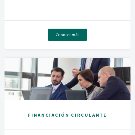
Conocer más
FINANCIACIÓN CIRCULANTE