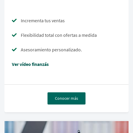
Incrementa tus ventas
Flexibilidad total con ofertas a medida
Asesoramiento personalizado.
Ver vídeo finanzás
Conocer más