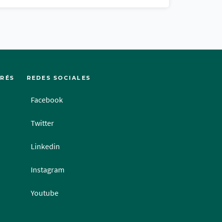
ERÉS
REDES SOCIALES
Facebook
Twitter
Linkedin
Instagram
Youtube