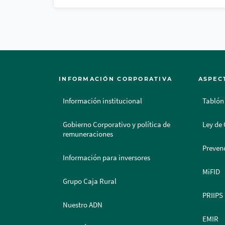
INFORMACIÓN CORPORATIVA
ASPEC
Información institucional
Tablón
Gobierno Corporativo y política de
Ley de 
remuneraciones
Prevenc
Información para inversores
MiFID
Grupo Caja Rural
PRIIPS
Nuestro ADN
EMIR