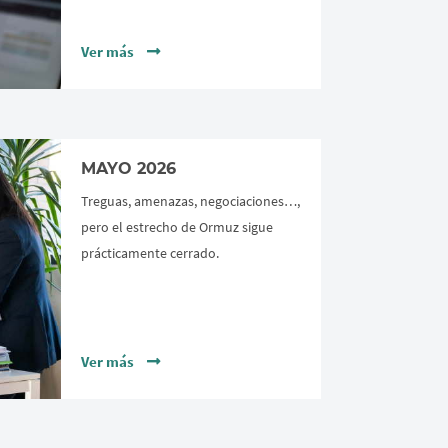
Ver más
MAYO 2026
Treguas, amenazas, negociaciones…,
pero el estrecho de Ormuz sigue
prácticamente cerrado.
Ver más