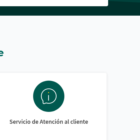
e
Servicio de Atención al cliente