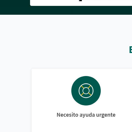
Necesito ayuda urgente