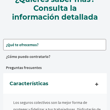
Consulta la
información detallada
¿Qué te ofrecemos?
¿Cómo puedo contratarlo?
Preguntas frecuentes
Características
Los seguros colectivos son la mejor forma de
proteger y fidelizar a tus trabajadores. Disfrutarán de