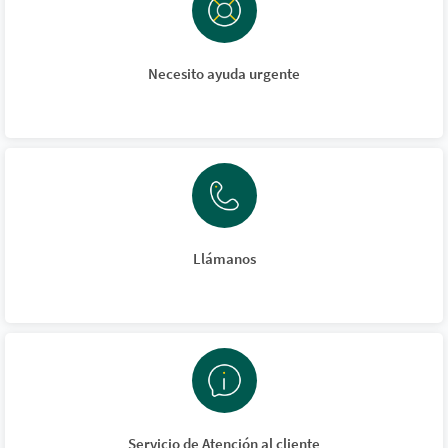
Necesito ayuda urgente
Llámanos
Servicio de Atención al cliente