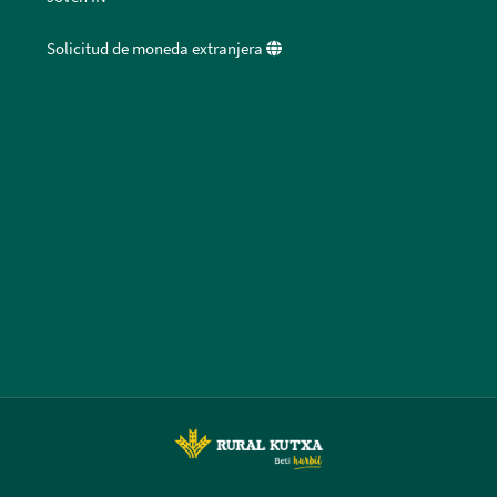
Solicitud de moneda extranjera