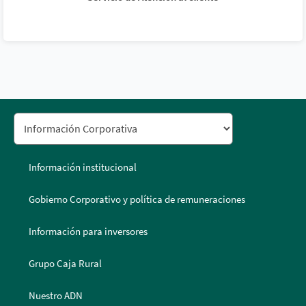
Información institucional
Gobierno Corporativo y política de remuneraciones
Información para inversores
Grupo Caja Rural
Nuestro ADN