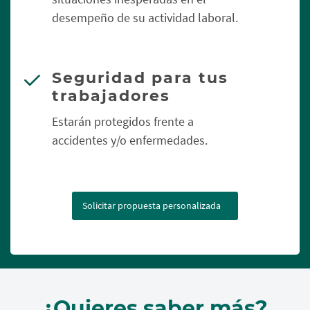
desempeño de su actividad laboral.
Seguridad para tus
trabajadores
Estarán protegidos frente a
accidentes y/o enfermedades.
Solicitar propuesta personalizada
¿Quieres saber más?