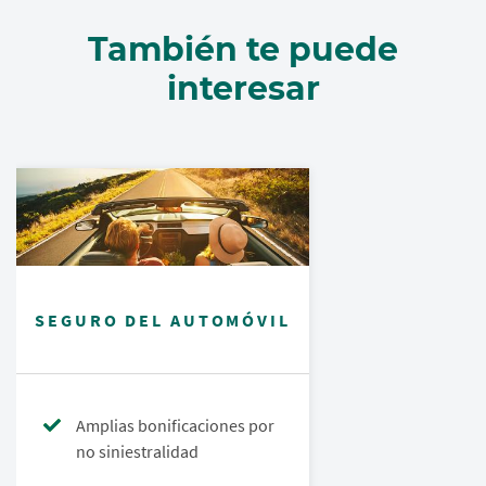
También te puede
interesar
SEGURO DEL AUTOMÓVIL
Amplias bonificaciones por
no siniestralidad