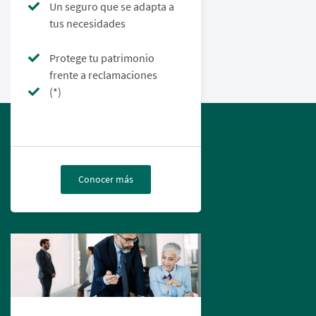
Un seguro que se adapta a
tus necesidades
Protege tu patrimonio
frente a reclamaciones
(*)
Conocer más