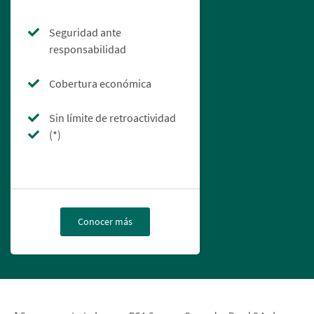
Seguridad ante
responsabilidad
Cobertura económica
Sin límite de retroactividad
(*)
Conocer más