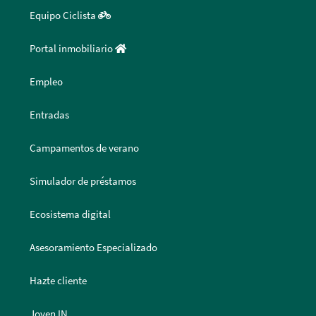
Equipo Ciclista
Portal inmobiliario
Empleo
Entradas
Campamentos de verano
Simulador de préstamos
Ecosistema digital
Asesoramiento Especializado
Hazte cliente
Joven IN