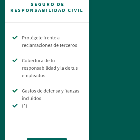
SEGURO DE
RESPONSABILIDAD CIVIL
Protégete frente a
reclamaciones de terceros
Cobertura de tu
responsabilidad y la de tus
empleados
Gastos de defensa y fianzas
incluidos
(*)