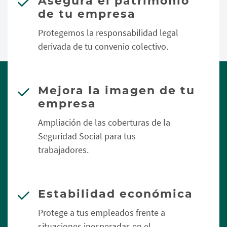
Asegura el patrimonio
de tu empresa
Protegemos la responsabilidad legal
derivada de tu convenio colectivo.
Mejora la imagen de tu
empresa
Ampliación de las coberturas de la
Seguridad Social para tus
trabajadores.
Estabilidad económica
Protege a tus empleados frente a
situaciones inesperadas en el