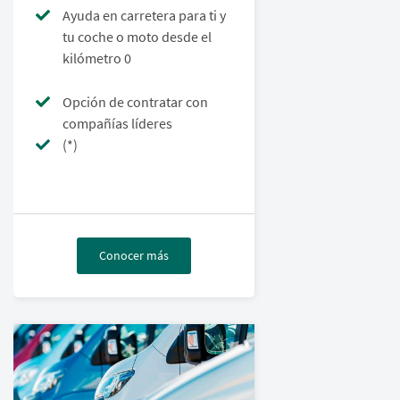
Ayuda en carretera para ti y
tu coche o moto desde el
kilómetro 0
Opción de contratar con
compañías líderes
(*)
Conocer más