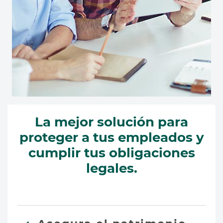
La mejor solución para
proteger a tus empleados y
cumplir tus obligaciones
legales.