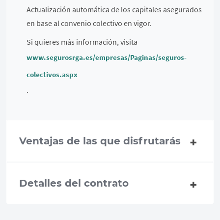
Actualización automática de los capitales asegurados
en base al convenio colectivo en vigor.
Si quieres más información, visita
www.segurosrga.es/empresas/Paginas/seguros-
colectivos.aspx
.
Ventajas de las que disfrutarás
Detalles del contrato