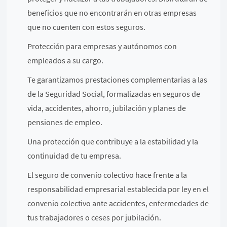
beneficios que no encontrarán en otras empresas
que no cuenten con estos seguros.
Protección para empresas y autónomos con
empleados a su cargo.
Te garantizamos prestaciones complementarias a las
de la Seguridad Social, formalizadas en seguros de
vida, accidentes, ahorro, jubilación y planes de
pensiones de empleo.
Una protección que contribuye a la estabilidad y la
continuidad de tu empresa.
El seguro de convenio colectivo hace frente a la
responsabilidad empresarial establecida por ley en el
convenio colectivo ante accidentes, enfermedades de
tus trabajadores o ceses por jubilación.