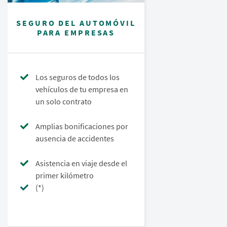
SEGURO DEL AUTOMÓVIL
PARA EMPRESAS
Los seguros de todos los
vehículos de tu empresa en
un solo contrato
Amplias bonificaciones por
ausencia de accidentes
Asistencia en viaje desde el
primer kilómetro
(*)