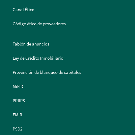
Canal Ético
Código ético de proveedores
Tablón de anuncios
Ley de Crédito Inmobiliario
Prevención de blanqueo de capitales
MiFID
PRIIPS
EMIR
PSD2