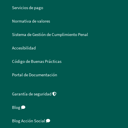
Servicios de pago
Normativa de valores
Sistema de Gestión de Cumplimiento Penal
Accesibilidad
Código de Buenas Prácticas
Portal de Documentación
Garantía de seguridad
Blog
Blog Acción Social