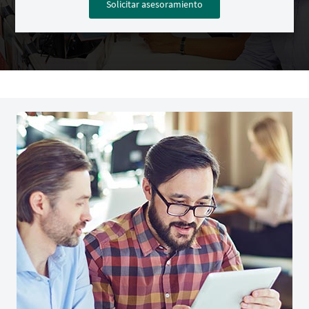
Solicitar asesoramiento