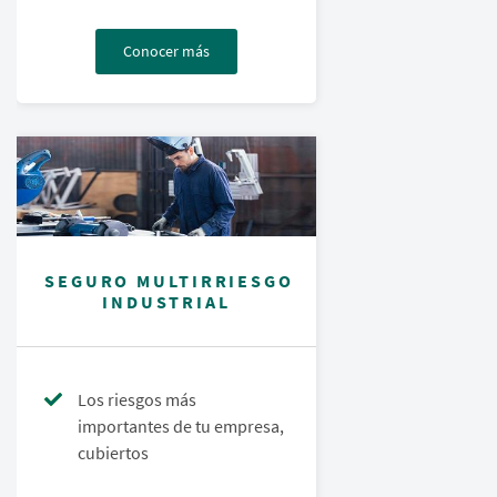
Conocer más
SEGURO MULTIRRIESGO
INDUSTRIAL
Los riesgos más
importantes de tu empresa,
cubiertos