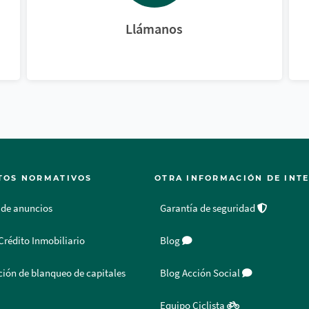
Llámanos
TOS NORMATIVOS
OTRA INFORMACIÓN DE INT
 de anuncios
Garantía de seguridad
Crédito Inmobiliario
Blog
ión de blanqueo de capitales
Blog Acción Social
Equipo Ciclista