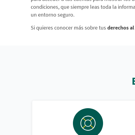
condiciones, que siempre leas toda la informa
un entorno seguro.
Si quieres conocer más sobre tus
derechos al