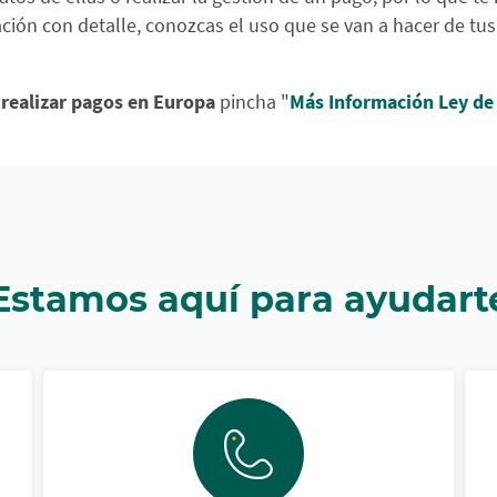
ción con detalle, conozcas el uso que se van a hacer de tu
 realizar pagos en Europa
pincha "
Más Información Ley de 
Estamos aquí para ayudart