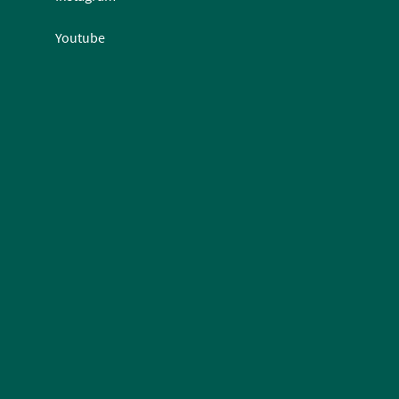
Youtube