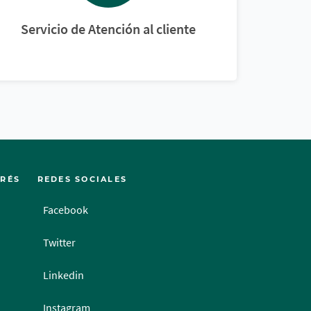
Servicio de Atención al cliente
ERÉS
REDES SOCIALES
Facebook
Twitter
Linkedin
Instagram