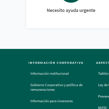
Necesito ayuda urgente
INFORMACIÓN CORPORATIVA
ASPEC
Información institucional
Tablón
Gobierno Corporativo y política de
Ley de 
remuneraciones
Prevenc
Información para inversores
MiFID