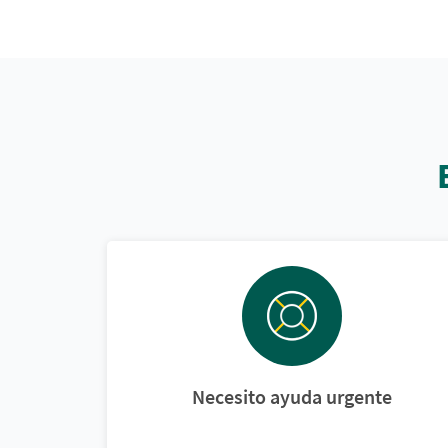
Necesito ayuda urgente