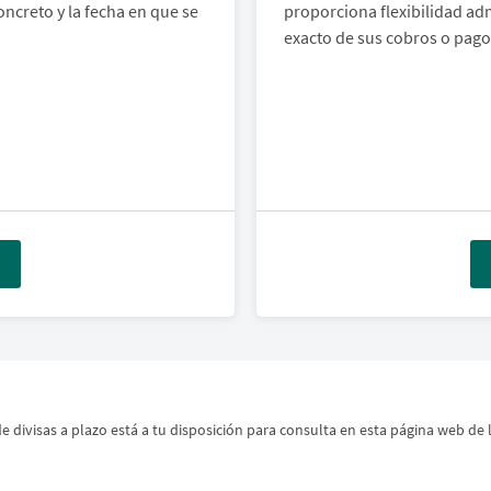
ncreto y la fecha en que se
proporciona flexibilidad adm
exacto de sus cobros o pag
divisas a plazo está a tu disposición para consulta en esta página web de