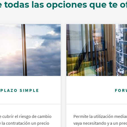
 todas las opciones que te 
 PLAZO SIMPLE
FOR
 cubrir el riesgo de cambio
Permite la utilización medi
 la contratación un precio
vaya necesitando y a un pre