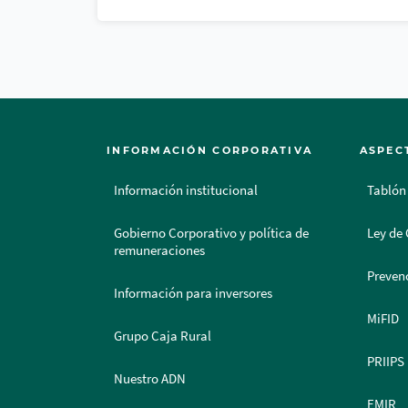
INFORMACIÓN CORPORATIVA
ASPEC
Información institucional
Tablón
Gobierno Corporativo y política de
Ley de 
remuneraciones
Prevenc
Información para inversores
MiFID
Grupo Caja Rural
PRIIPS
Nuestro ADN
EMIR