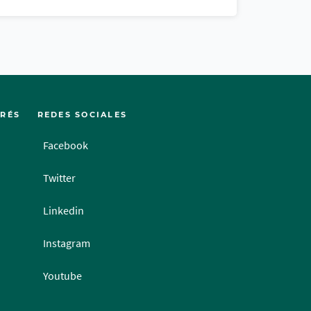
ERÉS
REDES SOCIALES
Facebook
Twitter
Linkedin
Instagram
Youtube