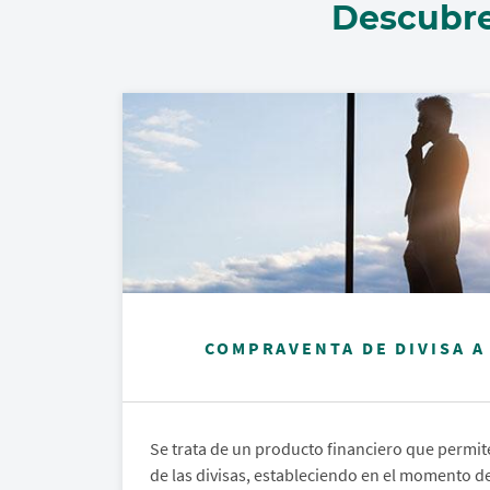
Descubre
COMPRAVENTA DE DIVISA A
Se trata de un producto financiero que permite
de las divisas, estableciendo en el momento de