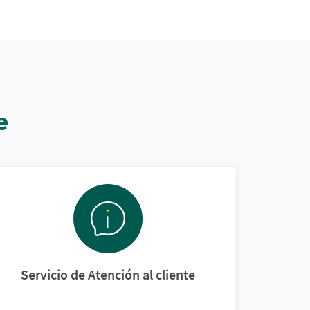
e
Servicio de Atención al cliente