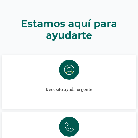
Estamos aquí para
ayudarte
Necesito ayuda urgente