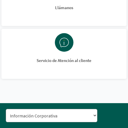
Llámanos
Servicio de Atención al cliente