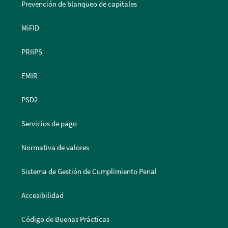
Prevención de blanqueo de capitales
MiFID
PRIIPS
EMIR
PSD2
Servicios de pago
Normativa de valores
Sistema de Gestión de Cumplimiento Penal
Accesibilidad
Código de Buenas Prácticas