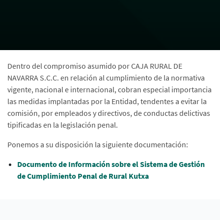
Dentro del compromiso asumido por CAJA RURAL DE
NAVARRA S.C.C. en relación al cumplimiento de la normativa
vigente, nacional e internacional, cobran especial importancia
las medidas implantadas por la Entidad, tendentes a evitar la
comisión, por empleados y directivos, de conductas delictivas
tipificadas en la legislación penal.
Ponemos a su disposición la siguiente documentación:
Documento de Información sobre el Sistema de Gestión
de Cumplimiento Penal de Rural Kutxa