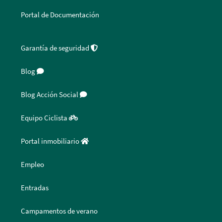
Portal de Documentación
Garantía de seguridad
Blog
Blog Acción Social
Equipo Ciclista
Portal inmobiliario
Empleo
Entradas
Campamentos de verano