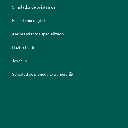
Simulador de préstamos
Ecosistema digital
Asesoramiento Especializado
Hazte cliente
Joven IN
Solicitud de moneda extranjera