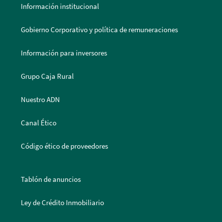
Información institucional
Gobierno Corporativo y política de remuneraciones
Información para inversores
Grupo Caja Rural
Nuestro ADN
Canal Ético
Código ético de proveedores
Tablón de anuncios
Ley de Crédito Inmobiliario