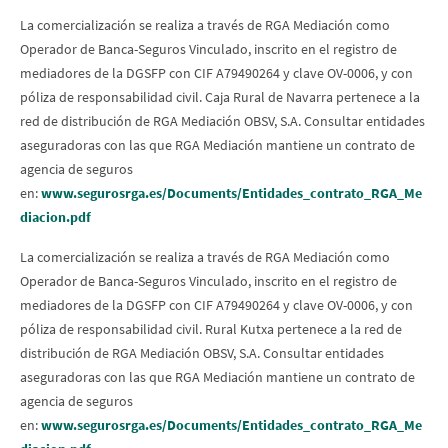
La comercialización se realiza a través de RGA Mediación como
Operador de Banca-Seguros Vinculado, inscrito en el registro de
mediadores de la DGSFP con CIF A79490264 y clave OV-0006, y con
póliza de responsabilidad civil. Caja Rural de Navarra pertenece a la
red de distribución de RGA Mediación OBSV, S.A. Consultar entidades
aseguradoras con las que RGA Mediación mantiene un contrato de
agencia de seguros
en:
www.segurosrga.es/Documents/Entidades_contrato_RGA_Me
diacion.pdf
La comercialización se realiza a través de RGA Mediación como
Operador de Banca-Seguros Vinculado, inscrito en el registro de
mediadores de la DGSFP con CIF A79490264 y clave OV-0006, y con
póliza de responsabilidad civil. Rural Kutxa pertenece a la red de
distribución de RGA Mediación OBSV, S.A. Consultar entidades
aseguradoras con las que RGA Mediación mantiene un contrato de
agencia de seguros
en:
www.segurosrga.es/Documents/Entidades_contrato_RGA_Me