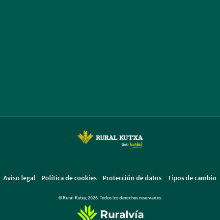
Aviso legal
Política de cookies
Protección de datos
Tipos de cambio
© Rural Kutxa, 2026. Todos los derechos reservados.