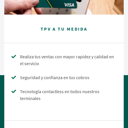
TPV A TU MEDIDA
Realiza tus ventas con mayor rapidez y calidad en
el servicio
Seguridad y confianza en tus cobros
Tecnología contactless en todos nuestros
terminales