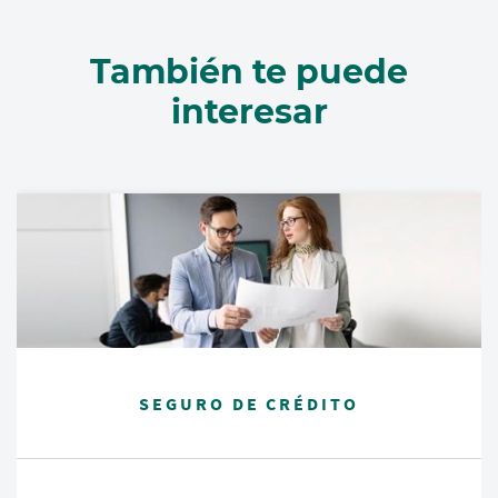
También te puede
interesar
SEGURO DE CRÉDITO