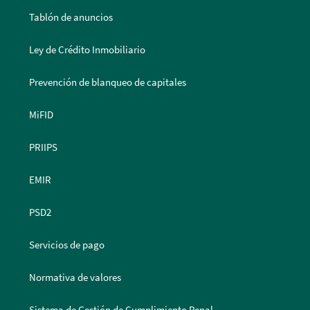
Tablón de anuncios
Ley de Crédito Inmobiliario
Prevención de blanqueo de capitales
MiFID
PRIIPS
EMIR
PSD2
Servicios de pago
Normativa de valores
Sistema de Gestión de Cumplimiento Penal