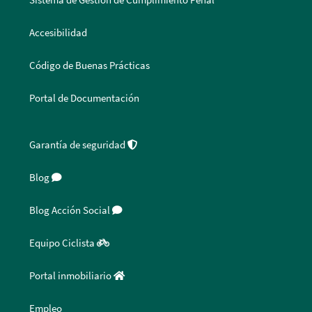
Accesibilidad
Código de Buenas Prácticas
Portal de Documentación
Garantía de seguridad
Blog
Blog Acción Social
Equipo Ciclista
Portal inmobiliario
Empleo