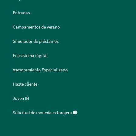
Entradas
Campamentos de verano
Simulador de préstamos
Ecosistema digital
Asesoramiento Especializado
Hazte cliente
Joven IN
Solicitud de moneda extranjera