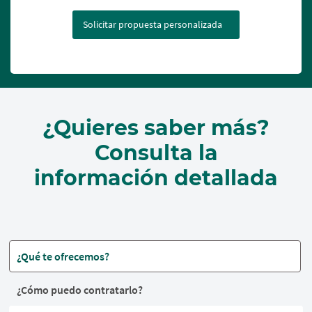
Solicitar propuesta personalizada
¿Quieres saber más?
Consulta la
información detallada
¿Qué te ofrecemos?
¿Cómo puedo contratarlo?