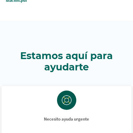
diacion.pdf
Estamos aquí para
ayudarte
Necesito ayuda urgente