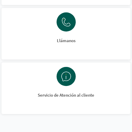
Llámanos
Servicio de Atención al cliente