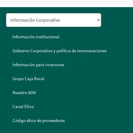
Información institucional
Gobierno Corporativo y política de remuneraciones
Información para inversores
Grupo Caja Rural
Nuestro ADN
Canal Ético
Código ético de proveedores