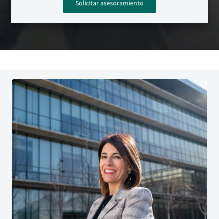
Solicitar asesoramiento