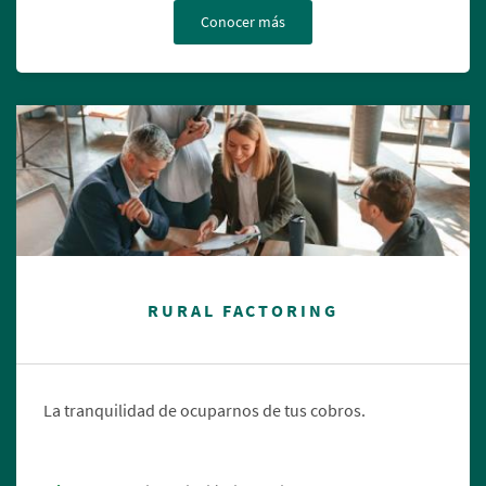
Conocer más
RURAL FACTORING
La tranquilidad de ocuparnos de tus cobros.