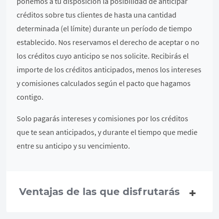
ponemos a tu disposición la posibilidad de anticipar
créditos sobre tus clientes de hasta una cantidad
determinada (el límite) durante un período de tiempo
establecido. Nos reservamos el derecho de aceptar o no
los créditos cuyo anticipo se nos solicite. Recibirás el
importe de los créditos anticipados, menos los intereses
y comisiones calculados según el pacto que hagamos
contigo.
Solo pagarás intereses y comisiones por los créditos
que te sean anticipados, y durante el tiempo que medie
entre su anticipo y su vencimiento.
Ventajas de las que disfrutarás