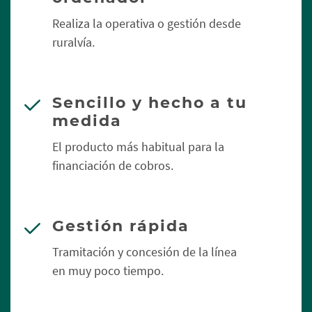
Realiza la operativa o gestión desde
ruralvía.
Sencillo y hecho a tu
medida
El producto más habitual para la
financiación de cobros.
Gestión rápida
Tramitación y concesión de la línea
en muy poco tiempo.