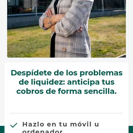
Despídete de los problemas
de liquidez: anticipa tus
cobros de forma sencilla.
Hazlo en tu móvil u
ordenador