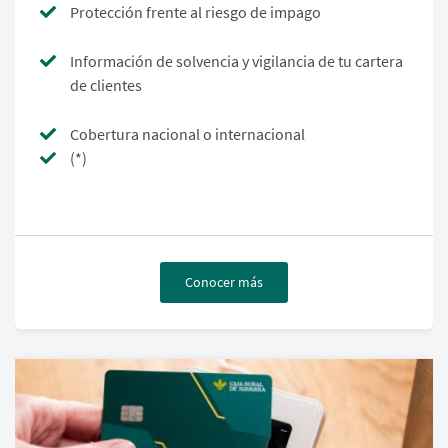
Protección frente al riesgo de impago
Información de solvencia y vigilancia de tu cartera
de clientes
Cobertura nacional o internacional
(*)
Conocer más