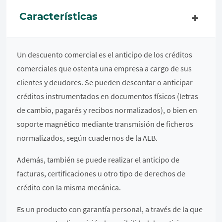
Características
Un descuento comercial es el anticipo de los créditos
comerciales que ostenta una empresa a cargo de sus
clientes y deudores. Se pueden descontar o anticipar
créditos instrumentados en documentos físicos (letras
de cambio, pagarés y recibos normalizados), o bien en
soporte magnético mediante transmisión de ficheros
normalizados, según cuadernos de la AEB.
Además, también se puede realizar el anticipo de
facturas, certificaciones u otro tipo de derechos de
crédito con la misma mecánica.
Es un producto con garantía personal, a través de la que