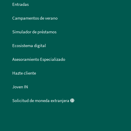
Entradas
Campamentos de verano
Simulador de préstamos
Ecosistema digital
Asesoramiento Especializado
Hazte cliente
Joven IN
Solicitud de moneda extranjera