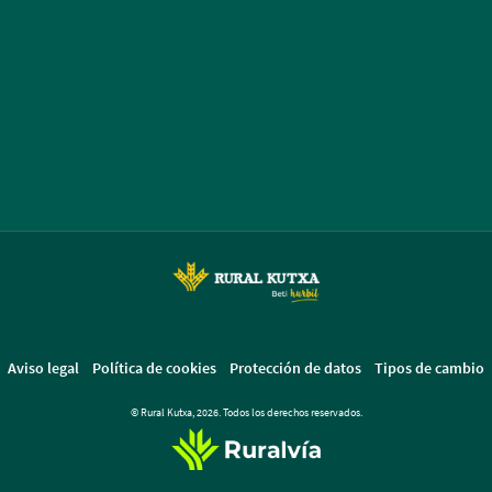
Aviso legal
Política de cookies
Protección de datos
Tipos de cambio
© Rural Kutxa, 2026. Todos los derechos reservados.