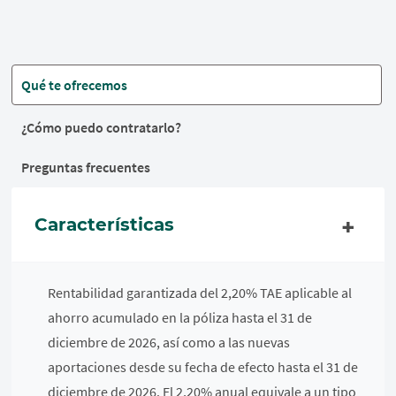
Qué te ofrecemos
¿Cómo puedo contratarlo?
Preguntas frecuentes
Características
Rentabilidad garantizada del 2,20% TAE aplicable al
ahorro acumulado en la póliza hasta el 31 de
diciembre de 2026, así como a las nuevas
aportaciones desde su fecha de efecto hasta el 31 de
diciembre de 2026. El 2,20% anual equivale a un tipo