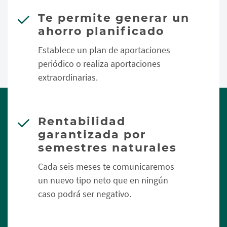
Te permite generar un
ahorro planificado
Establece un plan de aportaciones
periódico o realiza aportaciones
extraordinarias.
Rentabilidad
garantizada por
semestres naturales
Cada seis meses te comunicaremos
un nuevo tipo neto que en ningún
caso podrá ser negativo.