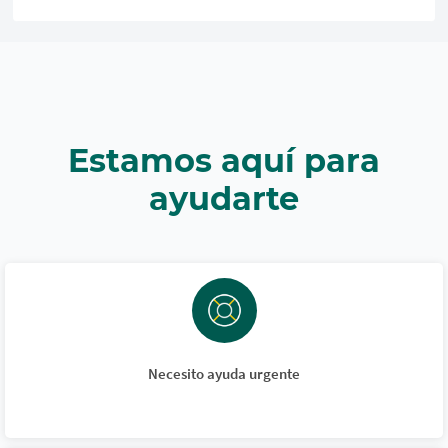
Estamos aquí para
ayudarte
Necesito ayuda urgente