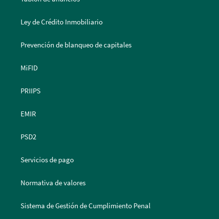
Ley de Crédito Inmobiliario
Prevención de blanqueo de capitales
MiFID
PRIIPS
EMIR
PSD2
Servicios de pago
Normativa de valores
Sistema de Gestión de Cumplimiento Penal