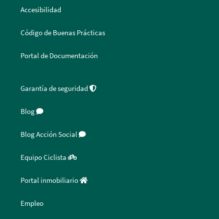
Accesibilidad
Código de Buenas Prácticas
Portal de Documentación
Garantía de seguridad
Blog
Blog Acción Social
Equipo Ciclista
Portal inmobiliario
Empleo