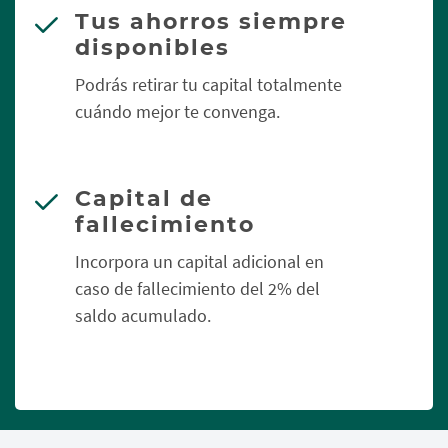
Tus ahorros siempre
disponibles
Podrás retirar tu capital totalmente
cuándo mejor te convenga.
Capital de
fallecimiento
Incorpora un capital adicional en
caso de fallecimiento del 2% del
saldo acumulado.