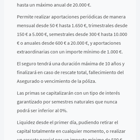
hasta un máximo anual de 20.000 €.
Permite realizar aportaciones periódicas de manera
mensual desde 50 € hasta 1.650 €, trimestrales desde
150 € a 5.000 €, semestrales desde 300 € hasta 10.000
€ o anuales desde 600 € a 20.000 €, y aportaciones
extraordinarias con un importe mínimo de 1.000 €.
El seguro tendrá una duración máxima de 10 años y
finalizará en caso de rescate total, fallecimiento del
Asegurado o vencimiento de la póliza.
Las primas se capitalizarán con un tipo de interés
garantizado por semestres naturales que nunca
podrá ser inferior al 0%.
Liquidez desde el primer día, pudiendo retirar el
capital totalmente en cualquier momento, o realizar
un rescate parcial por un importe mínimo de 500 €,