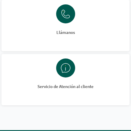
Llámanos
Servicio de Atención al cliente