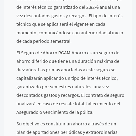
de interés técnico garantizado del 2,82% anual una
vez descontados gastos y recargos. El tipo de interés
técnico que se aplica será el vigente en cada
momento, comunicándose con anterioridad al inicio
de cada periodo semestral.
El Seguro de Ahorro RGAMiAhorro es un seguro de
ahorro diferido que tiene una duración máxima de
diez años. Las primas aportadas a este seguro se
capitalizarán aplicando un tipo de interés técnico,
garantizado por semestres naturales, una vez
descontados gastos y recargos. El contrato de seguro
finalizará en caso de rescate total, fallecimiento del
Asegurado o vencimiento de la póliza.
Su objetivo es constituir un ahorro a través de un
plan de aportaciones periódicas y extraordinarias