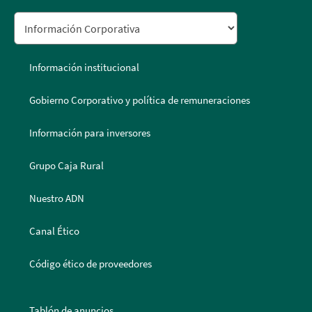
Información institucional
Gobierno Corporativo y política de remuneraciones
Información para inversores
Grupo Caja Rural
Nuestro ADN
Canal Ético
Código ético de proveedores
Tablón de anuncios