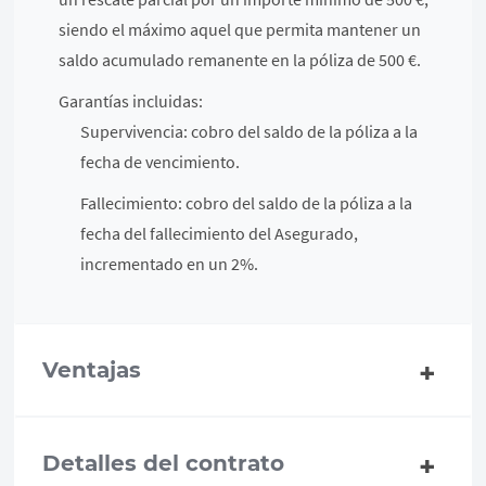
siendo el máximo aquel que permita mantener un
saldo acumulado remanente en la póliza de 500 €.
Garantías incluidas:
Supervivencia: cobro del saldo de la póliza a la
fecha de vencimiento.
Fallecimiento: cobro del saldo de la póliza a la
fecha del fallecimiento del Asegurado,
incrementado en un 2%.
Ventajas
Detalles del contrato