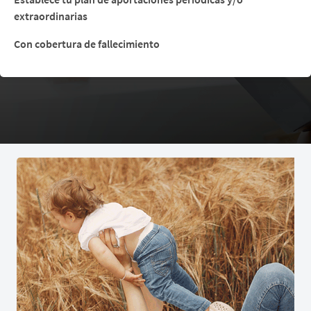
extraordinarias
Con cobertura de fallecimiento