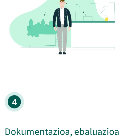
Dokumentazioa, ebaluazioa