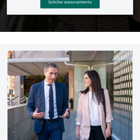
Solicitar asesoramiento